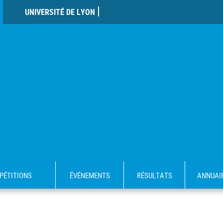
UNIVERSITÉ DE LYON
PÉTITIONS
ÉVÉNEMENTS
RÉSULTATS
ANNUAI