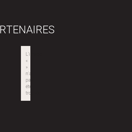
RTENAIRES