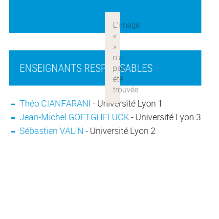
ENSEIGNANTS RESPONSABLES
Théo CIANFARANI
- Université Lyon 1
Jean-Michel GOETGHELUCK
- Université Lyon 3
Sébastien VALIN
- Université Lyon 2