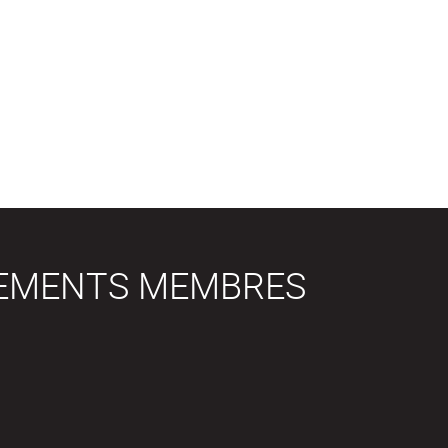
SEMENTS MEMBRES