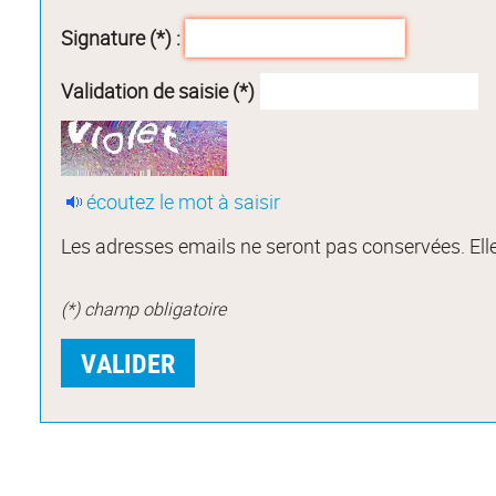
Signature (*) :
Validation de saisie (*)
écoutez le mot à saisir
Les adresses emails ne seront pas conservées. Elle
(*) champ obligatoire