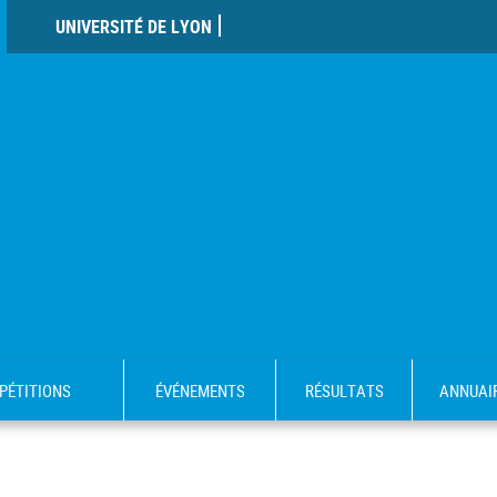
UNIVERSITÉ DE LYON
PÉTITIONS
ÉVÉNEMENTS
RÉSULTATS
ANNUAI