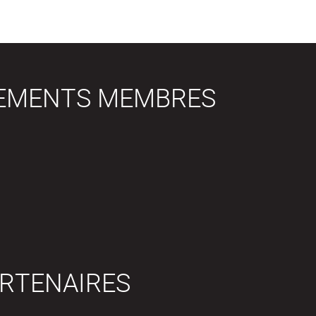
SEMENTS MEMBRES
RTENAIRES