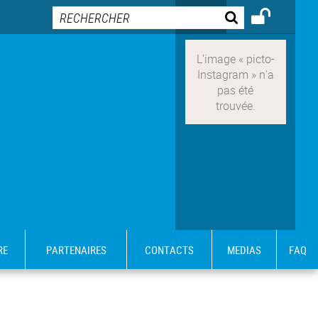
RE
PARTENAIRES
CONTACTS
MEDIAS
FAQ