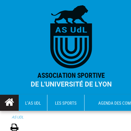
ASSOCIATION SPORTIVE
DE L'UNIVERSITÉ DE LYON
L'AS UDL
LES SPORTS
AGENDA DES COM
AS UDL