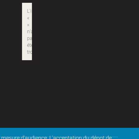
de mesure d'audience. L'acceptation du dépot de