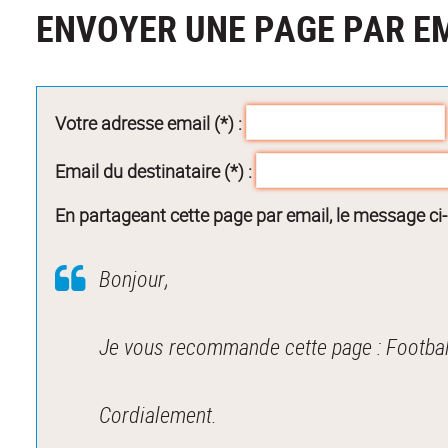
ENVOYER UNE PAGE PAR E
Votre adresse email (*) :
Email du destinataire (*) :
En partageant cette page par email, le message ci
Bonjour,
Je vous recommande cette page : Footbal
Cordialement.