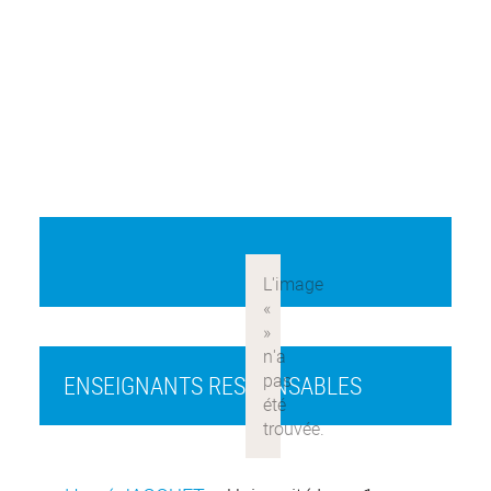
ENSEIGNANTS RESPONSABLES