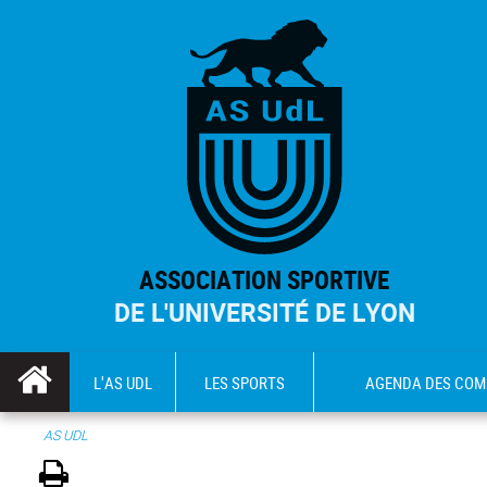
ASSOCIATION SPORTIVE
DE L'UNIVERSITÉ DE LYON
L'AS UDL
LES SPORTS
AGENDA DES COM
AS UDL