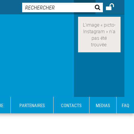
RE
PARTENAIRES
CONTACTS
MEDIAS
FAQ