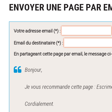
ENVOYER UNE PAGE PAR E
Votre adresse email (*) :
Email du destinataire (*) :
En partageant cette page par email, le message ci
Bonjour,
Je vous recommande cette page : Escrim
Cordialement.