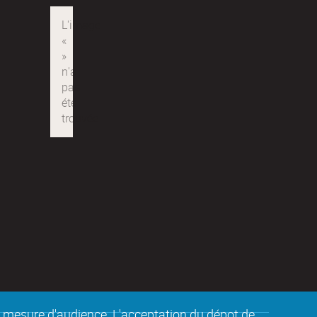
de mesure d'audience. L'acceptation du dépot de