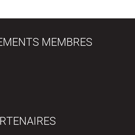
SEMENTS MEMBRES
RTENAIRES