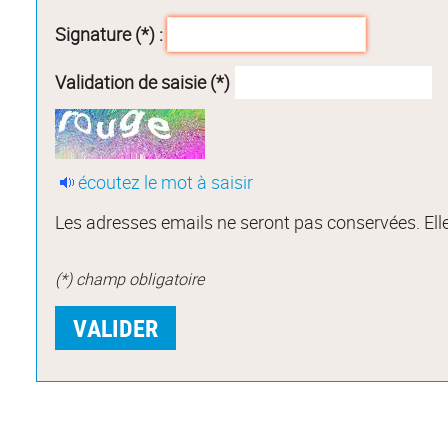
Signature (*) :
Validation de saisie (*)
écoutez le mot à saisir
Les adresses emails ne seront pas conservées. Elle
(*) champ obligatoire