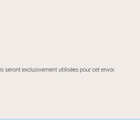
s seront exclusivement utilisées pour cet envoi.