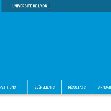
UNIVERSITÉ DE LYON
PÉTITIONS
ÉVÉNEMENTS
RÉSULTATS
ANNUAI