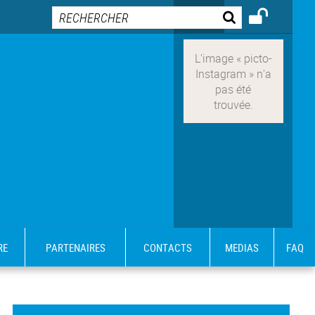
RE
PARTENAIRES
CONTACTS
MEDIAS
FAQ