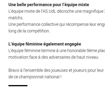
Une belle performance pour l’équipe mixte
L’équipe mixte de l’AS UdL décroche une magnifique 
matchs.
Une performance collective qui récompense leur enga
long de la compétition.
L’équipe féminine également engagée
L’équipe féminine termine à une honorable 9ème place
motivation face à des adversaires de haut niveau.
Bravo à l’ensemble des joueuses et joueurs pour leur 
de ce championnat national !