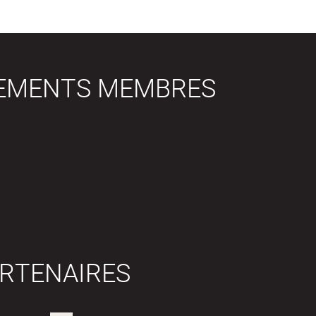
SEMENTS MEMBRES
RTENAIRES