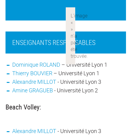
ENSEIGNANTS RESPONSABLES
Dominique ROLAND
– Université Lyon 1
Thierry BOUVIER
– Université Lyon 1
Alexandre MILLOT
- Université Lyon 3
Amine GRAGUEB
- Université Lyon 2
Beach Volley:
Alexandre MILLOT
- Université Lyon 3