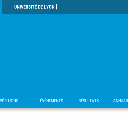
UNIVERSITÉ DE LYON
PÉTITIONS
ÉVÉNEMENTS
RÉSULTATS
ANNUAI