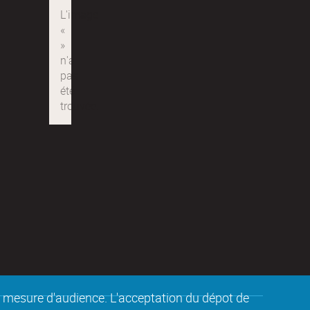
de mesure d'audience. L'acceptation du dépot de