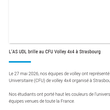
L’AS UDL brille au CFU Volley 4x4 à Strasbourg
Le 27 mai 2026, nos équipes de volley ont représent
Universitaire (CFU) de volley 4x4 organisé à Strasbou
Nos étudiants ont porté haut les couleurs de l’univer
équipes venues de toute la France.