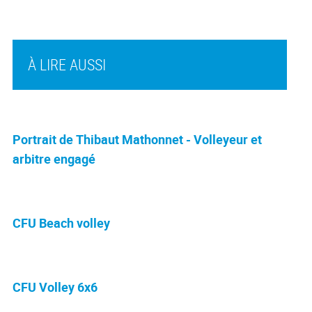
À LIRE AUSSI
Portrait de Thibaut Mathonnet - Volleyeur et
arbitre engagé
CFU Beach volley
CFU Volley 6x6