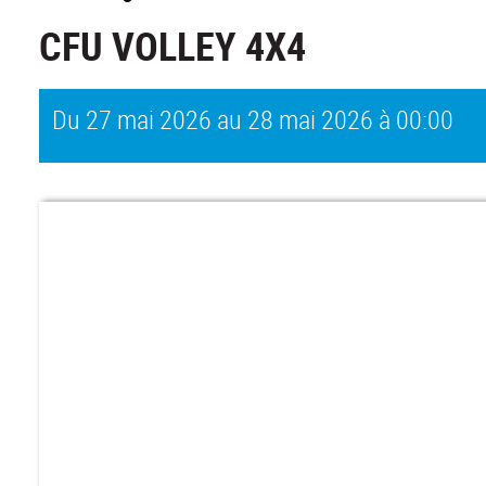
CFU VOLLEY 4X4
Du 27 mai 2026 au 28 mai 2026
à 00:00