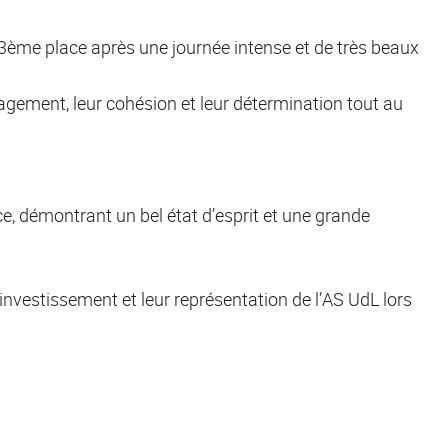
3ème place après une journée intense et de très beaux
gement, leur cohésion et leur détermination tout au
, démontrant un bel état d’esprit et une grande
investissement et leur représentation de l’AS UdL lors