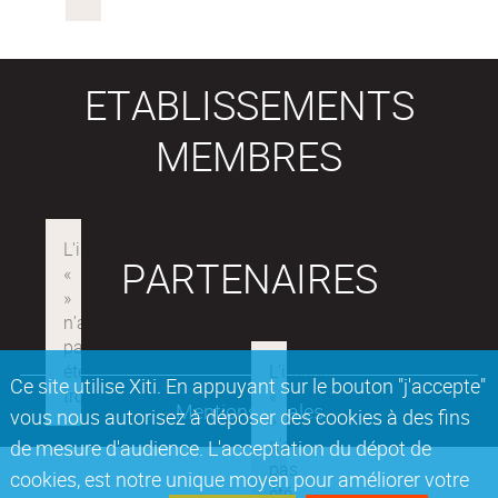
ETABLISSEMENTS
MEMBRES
PARTENAIRES
Ce site utilise Xiti. En appuyant sur le bouton "j'accepte"
Mentions légales
vous nous autorisez à déposer des cookies à des fins
de mesure d'audience. L'acceptation du dépot de
cookies, est notre unique moyen pour améliorer votre