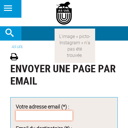
AS UDL
ENVOYER UNE PAGE PAR
EMAIL
Votre adresse email (*) :