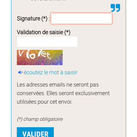
Signature (*) :
Validation de saisie (*)
écoutez le mot à saisir
Les adresses emails ne seront pas
conservées. Elles seront exclusivement
utilisées pour cet envoi.
(*) champ obligatoire