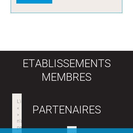
ETABLISSEMENTS
MEMBRES
PARTENAIRES