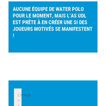
AUCUNE ÉQUIPE DE WATER POLO
POUR LE MOMENT, MAIS L’AS UDL
EST PRÊTE À EN CRÉER UNE SI DES
JOUEURS MOTIVÉS SE MANIFESTENT
!