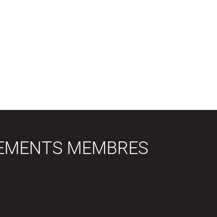
SEMENTS MEMBRES