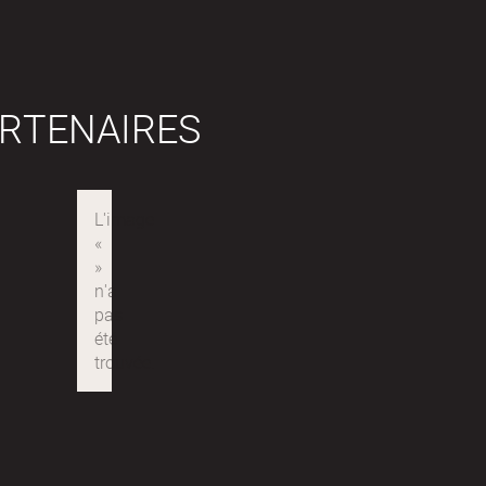
RTENAIRES