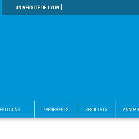
UNIVERSITÉ DE LYON
PÉTITIONS
ÉVÉNEMENTS
RÉSULTATS
ANNUAI