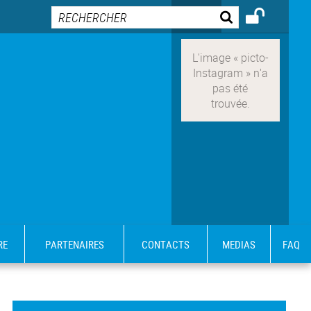
RE
PARTENAIRES
CONTACTS
MEDIAS
FAQ