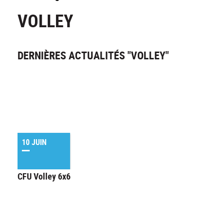
VOLLEY
DERNIÈRES ACTUALITÉS "VOLLEY"
10 JUIN
CFU Volley 6x6