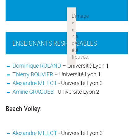
ENSEIGNANTS RESPONSABLES
Dominique ROLAND
– Université Lyon 1
Thierry BOUVIER
– Université Lyon 1
Alexandre MILLOT
- Université Lyon 3
Amine GRAGUEB
- Université Lyon 2
Beach Volley:
Alexandre MILLOT
- Université Lyon 3