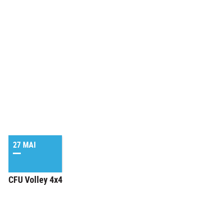
27 MAI
CFU Volley 4x4