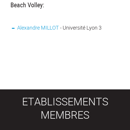
Beach Volley:
Alexandre MILLOT
- Université Lyon 3
ETABLISSEMENTS
MEMBRES