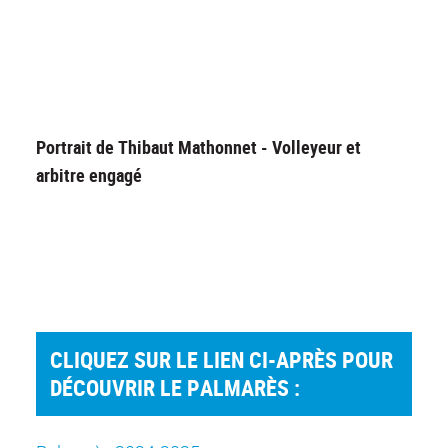
Portrait de Thibaut Mathonnet - Volleyeur et
arbitre engagé
CLIQUEZ SUR LE LIEN CI-APRÈS POUR
DÉCOUVRIR LE PALMARÈS :