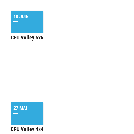
10 JUIN
CFU Volley 6x6
27 MAI
CFU Volley 4x4