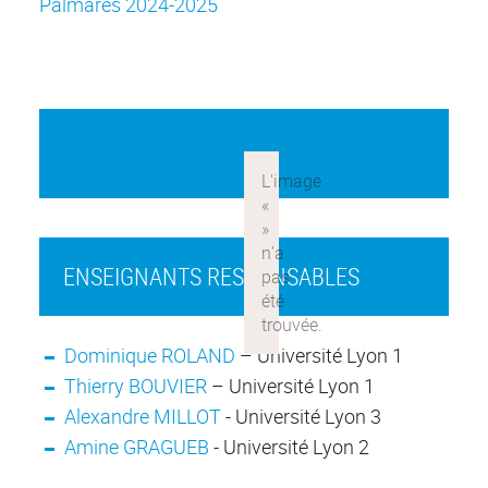
Palmarès 2024-2025
ENSEIGNANTS RESPONSABLES
Dominique ROLAND
– Université Lyon 1
Thierry BOUVIER
– Université Lyon 1
Alexandre MILLOT
- Université Lyon 3
Amine GRAGUEB
- Université Lyon 2