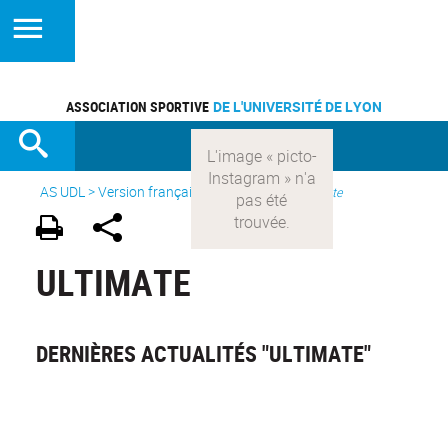
ASSOCIATION SPORTIVE
DE L'UNIVERSITÉ DE LYON
AS UDL
>
Version française
> Les sports >
Ultimate
ULTIMATE
DERNIÈRES ACTUALITÉS "ULTIMATE"