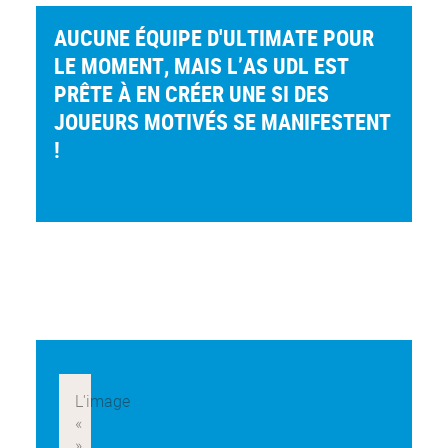
AUCUNE ÉQUIPE D'ULTIMATE POUR
LE MOMENT, MAIS L’AS UDL EST
PRÊTE À EN CRÉER UNE SI DES
JOUEURS MOTIVÉS SE MANIFESTENT
!