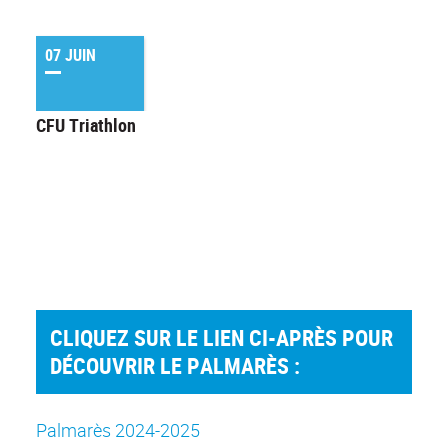
07 JUIN
CFU Triathlon
CLIQUEZ SUR LE LIEN CI-APRÈS POUR
DÉCOUVRIR LE PALMARÈS :
Palmarès 2024-2025