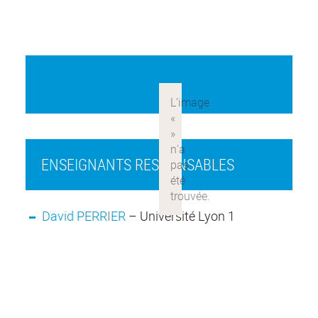
ENSEIGNANTS RESPONSABLES
David PERRIER
– Université Lyon 1