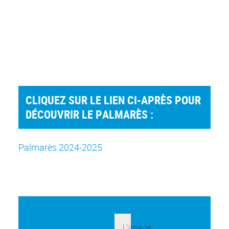
CLIQUEZ SUR LE LIEN CI-APRÈS POUR
DÉCOUVRIR LE PALMARÈS :
Palmarès 2024-2025