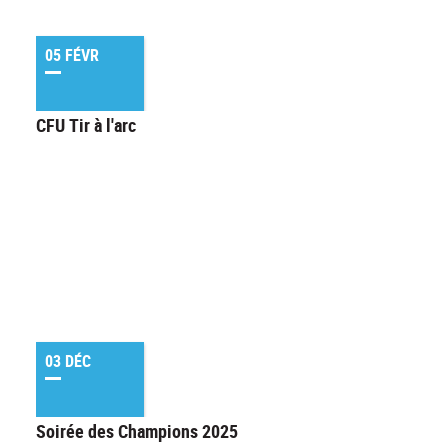
05 FÉVR
CFU Tir à l'arc
03 DÉC
Soirée des Champions 2025