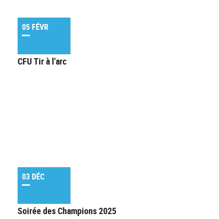
05 FÉVR
CFU Tir à l'arc
03 DÉC
Soirée des Champions 2025