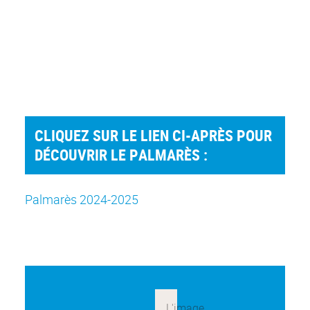
CLIQUEZ SUR LE LIEN CI-APRÈS POUR
DÉCOUVRIR LE PALMARÈS :
Palmarès 2024-2025