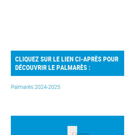
CLIQUEZ SUR LE LIEN CI-APRÈS POUR
DÉCOUVRIR LE PALMARÈS :
Palmarès 2024-2025