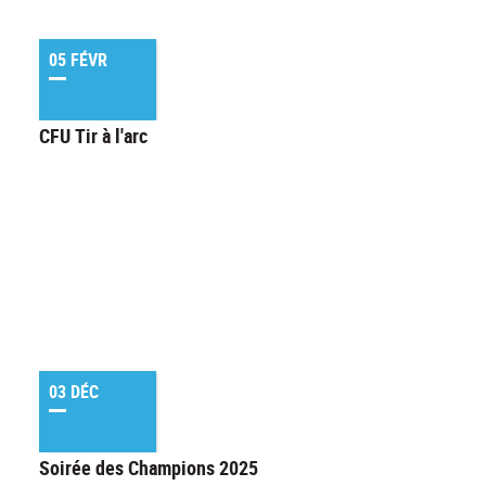
05 FÉVR
CFU Tir à l'arc
03 DÉC
Soirée des Champions 2025