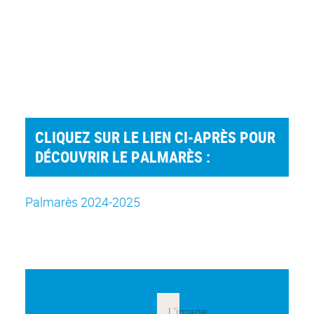
CLIQUEZ SUR LE LIEN CI-APRÈS POUR
DÉCOUVRIR LE PALMARÈS :
Palmarès 2024-2025