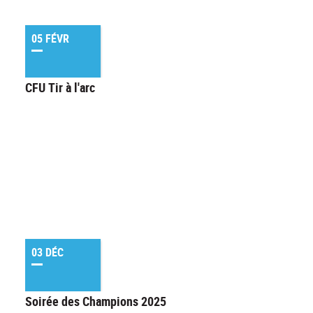
05 FÉVR
CFU Tir à l'arc
03 DÉC
Soirée des Champions 2025