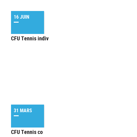
16 JUIN
CFU Tennis indiv
31 MARS
CFU Tennis co