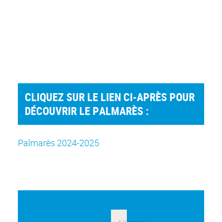
CLIQUEZ SUR LE LIEN CI-APRÈS POUR
DÉCOUVRIR LE PALMARÈS :
Palmarès 2024-2025