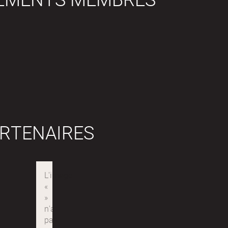
RTENAIRES