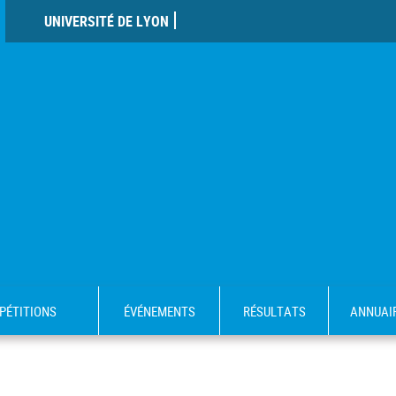
UNIVERSITÉ DE LYON
PÉTITIONS
ÉVÉNEMENTS
RÉSULTATS
ANNUAI