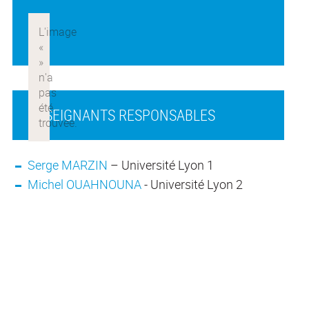
ENSEIGNANTS RESPONSABLES
Serge MARZIN
– Université Lyon 1
Michel OUAHNOUNA
- Université Lyon 2