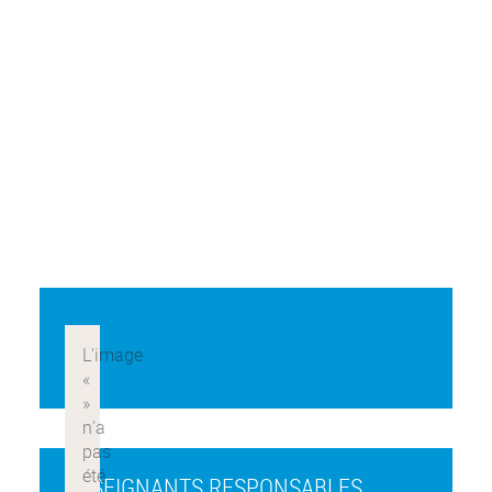
ENSEIGNANTS RESPONSABLES