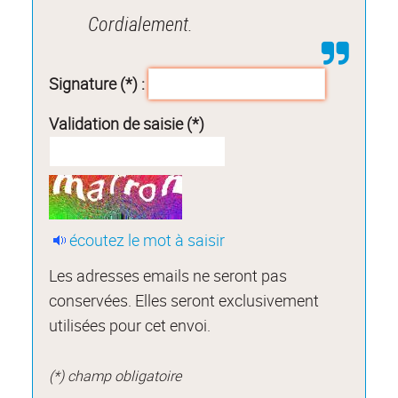
Cordialement.
Signature (*) :
Validation de saisie (*)
écoutez le mot à saisir
Les adresses emails ne seront pas
conservées. Elles seront exclusivement
utilisées pour cet envoi.
(*) champ obligatoire