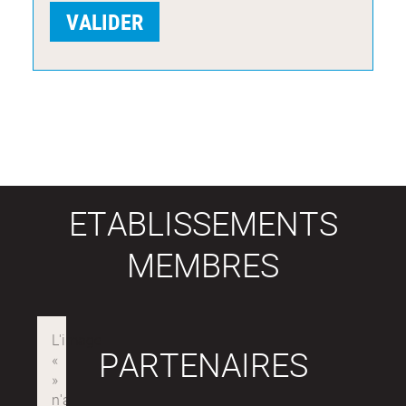
ETABLISSEMENTS
MEMBRES
PARTENAIRES