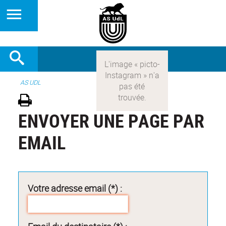
AS UDL
ENVOYER UNE PAGE PAR
EMAIL
Votre adresse email (*) :