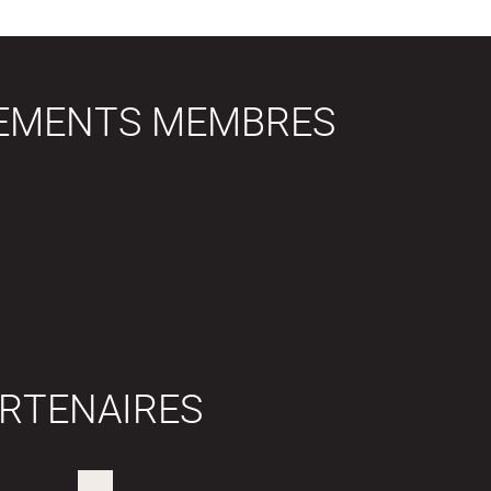
SEMENTS MEMBRES
RTENAIRES