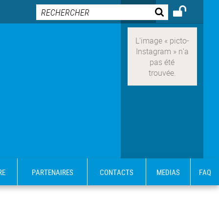
RE
PARTENAIRES
CONTACTS
MEDIAS
FAQ