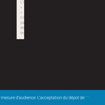
de mesure d'audience. L'acceptation du dépot de