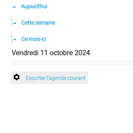
Aujourd'hui
Cette semaine
Ce mois-ci
vendredi 11 octobre 2024
Exporter l'agenda courant