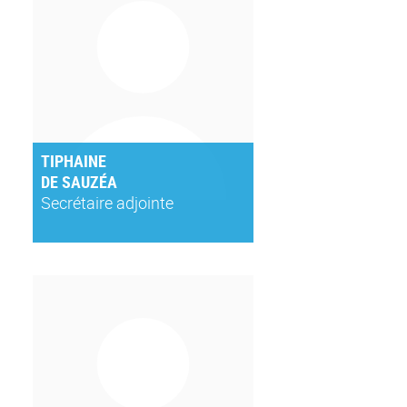
TIPHAINE
DE SAUZÉA
Secrétaire adjointe