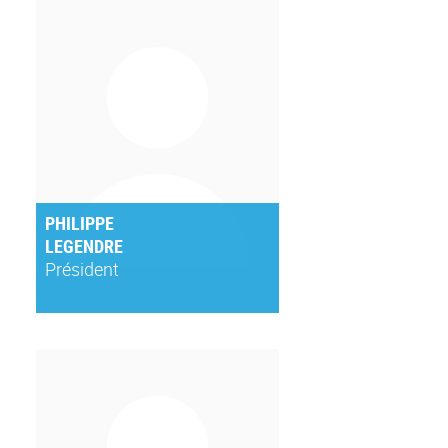
PHILIPPE
LEGENDRE
Président