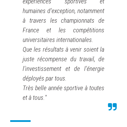
expériences sportives et
humaines d’exception, notamment
à travers les championnats de
France et les compétitions
universitaires internationales.
Que les résultats à venir soient la
juste récompense du travail, de
l’investissement et de l’énergie
déployés par tous.
Très belle année sportive à toutes
et à tous."