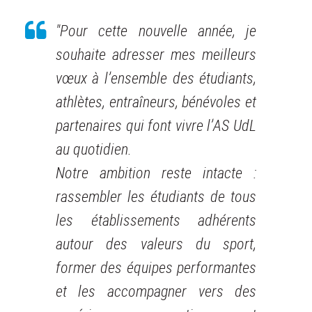
"Pour cette nouvelle année, je
souhaite adresser mes meilleurs
vœux à l’ensemble des étudiants,
athlètes, entraîneurs, bénévoles et
partenaires qui font vivre l’AS UdL
au quotidien.
Notre ambition reste intacte :
rassembler les étudiants de tous
les établissements adhérents
autour des valeurs du sport,
former des équipes performantes
et les accompagner vers des