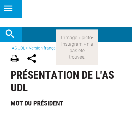
AS UDL
>
Version française
>
Présentation
PRÉSENTATION DE L'AS
UDL
MOT DU PRÉSIDENT