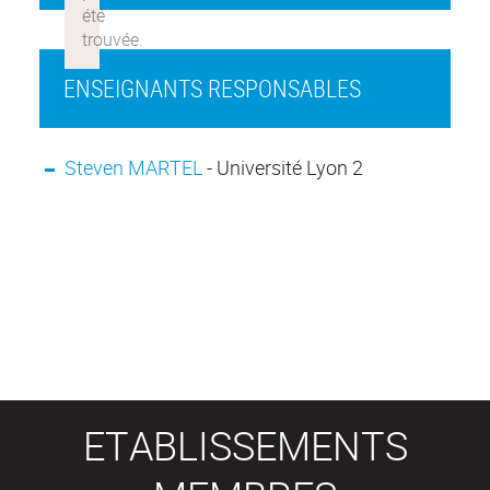
ENSEIGNANTS RESPONSABLES
Steven MARTEL
- Université Lyon 2
ETABLISSEMENTS