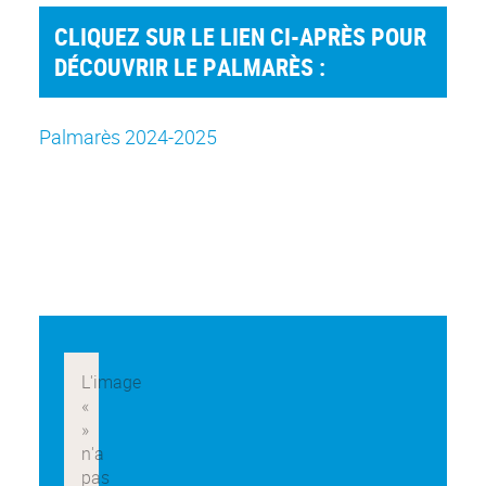
CLIQUEZ SUR LE LIEN CI-APRÈS POUR
DÉCOUVRIR LE PALMARÈS :
Palmarès 2024-2025