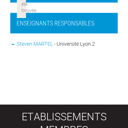
ENSEIGNANTS RESPONSABLES
Steven MARTEL
- Université Lyon 2
ETABLISSEMENTS