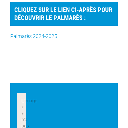
CLIQUEZ SUR LE LIEN CI-APRÈS POUR
DÉCOUVRIR LE PALMARÈS :
Palmarès 2024-2025