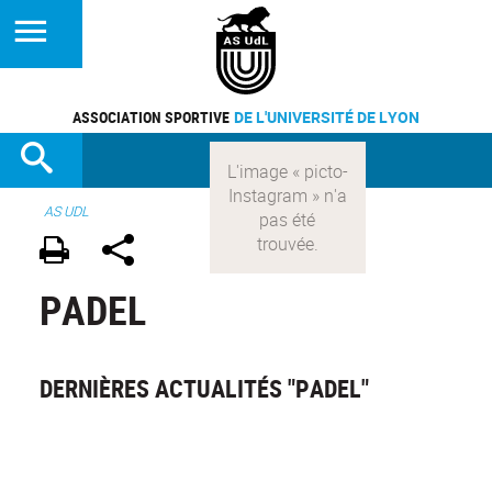
ASSOCIATION SPORTIVE
DE L'UNIVERSITÉ DE LYON
AS UDL
PADEL
DERNIÈRES ACTUALITÉS "PADEL"