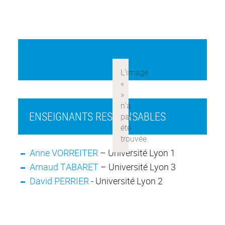
ENSEIGNANTS RESPONSABLES
Anne VORREITER
– Université Lyon 1
Arnaud TABARET
– Université Lyon 3
David PERRIER
- Université Lyon 2