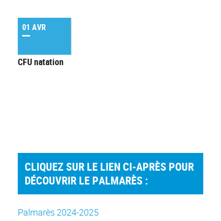
01 AVR
CFU natation
CLIQUEZ SUR LE LIEN CI-APRÈS POUR
DÉCOUVRIR LE PALMARÈS :
Palmarès 2024-2025