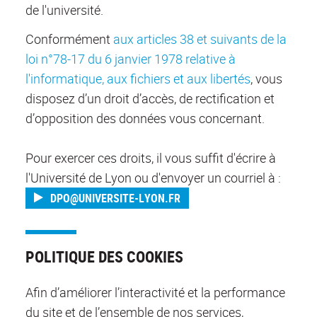
de l'université.
Conformément
aux articles 38 et suivants de la
loi n°78-17 du 6 janvier 1978 relative à
l'informatique, aux fichiers et aux libertés
, vous
disposez d’un droit d’accès, de rectification et
d’opposition des données vous concernant.
Pour exercer ces droits, il vous suffit d'écrire à
l'Université de Lyon ou d'envoyer un courriel à :
DPO@UNIVERSITE-LYON.FR
POLITIQUE DES COOKIES
Afin d’améliorer l’interactivité et la performance
du site et de l’ensemble de nos services,