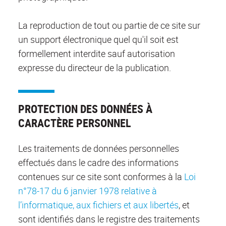
La reproduction de tout ou partie de ce site sur
un support électronique quel qu'il soit est
formellement interdite sauf autorisation
expresse du directeur de la publication.
PROTECTION DES DONNÉES À
CARACTÈRE PERSONNEL
Les traitements de données personnelles
effectués dans le cadre des informations
contenues sur ce site sont conformes à la
Loi
n°78-17 du 6 janvier 1978 relative à
l’informatique, aux fichiers et aux libertés
, et
sont identifiés dans le registre des traitements