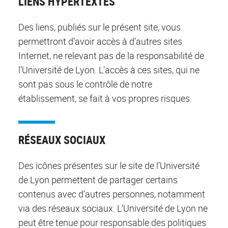
LIENS HYPERTEXTES
Des liens, publiés sur le présent site, vous
permettront d’avoir accès à d’autres sites
Internet, ne relevant pas de la responsabilité de
l’Université de Lyon. L’accès à ces sites, qui ne
sont pas sous le contrôle de notre
établissement, se fait à vos propres risques.
RÉSEAUX SOCIAUX
Des icônes présentes sur le site de l’Université
de Lyon permettent de partager certains
contenus avec d’autres personnes, notamment
via des réseaux sociaux. L’Université de Lyon ne
peut être tenue pour responsable des politiques