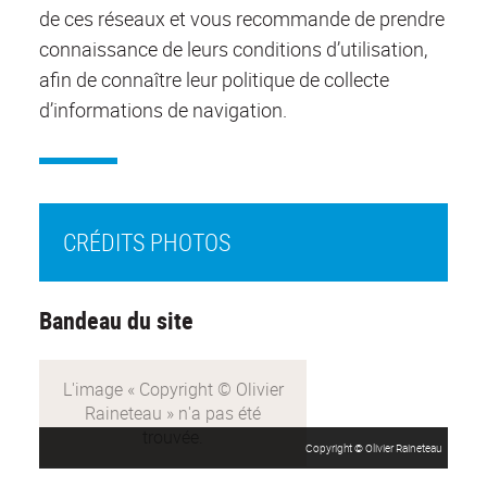
de ces réseaux et vous recommande de prendre
connaissance de leurs conditions d’utilisation,
afin de connaître leur politique de collecte
d’informations de navigation.
CRÉDITS PHOTOS
Bandeau du site
Copyright © Olivier Raineteau