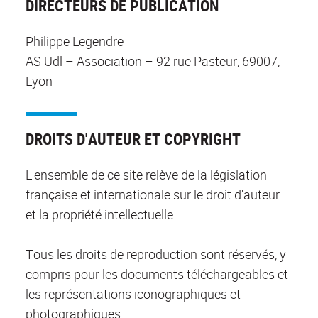
DIRECTEURS DE PUBLICATION
Philippe Legendre
AS Udl – Association – 92 rue Pasteur, 69007,
Lyon
DROITS D'AUTEUR ET COPYRIGHT
L'ensemble de ce site relève de la législation
française et internationale sur le droit d'auteur
et la propriété intellectuelle.
Tous les droits de reproduction sont réservés, y
compris pour les documents téléchargeables et
les représentations iconographiques et
photographiques.