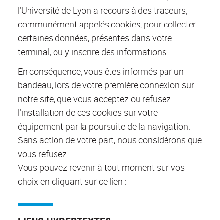
l’Université de Lyon a recours à des traceurs,
communément appelés cookies, pour collecter
certaines données, présentes dans votre
terminal, ou y inscrire des informations.
En conséquence, vous êtes informés par un
bandeau, lors de votre première connexion sur
notre site, que vous acceptez ou refusez
l’installation de ces cookies sur votre
équipement par la poursuite de la navigation.
Sans action de votre part, nous considérons que
vous refusez.
Vous pouvez revenir à tout moment sur vos
choix en cliquant sur ce lien :