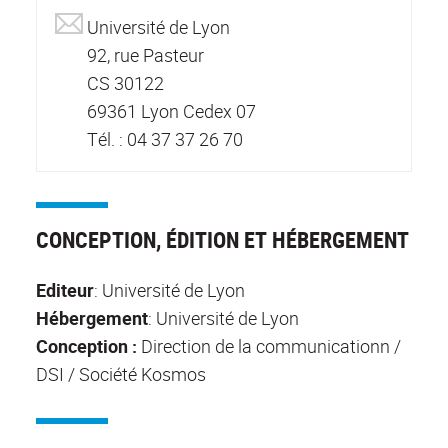
Université de Lyon
92, rue Pasteur
CS 30122
69361 Lyon Cedex 07
Tél. : 04 37 37 26 70
CONCEPTION, ÉDITION ET HÉBERGEMENT
Editeur
: Université de Lyon
Hébergement
: Université de Lyon
Conception :
Direction de la communicationn /
DSI / Société Kosmos