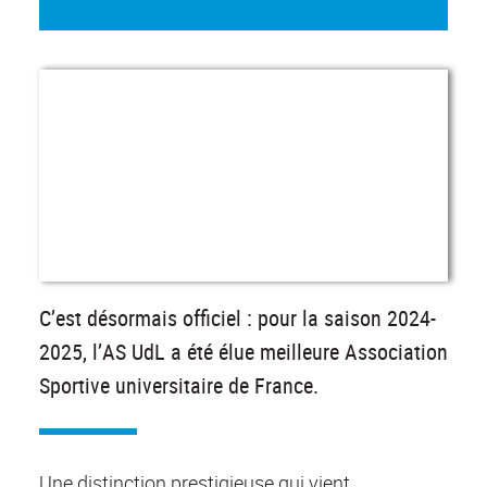
C’est désormais officiel : pour la saison 2024-
2025, l’AS UdL a été élue meilleure Association
Sportive universitaire de France.
Une distinction prestigieuse qui vient