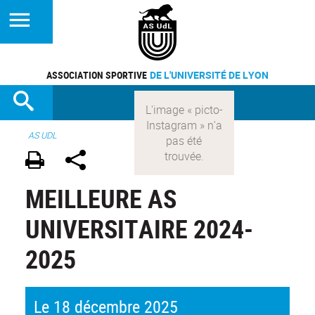
ASSOCIATION SPORTIVE
DE L'UNIVERSITÉ DE LYON
AS UDL
MEILLEURE AS
UNIVERSITAIRE 2024-
2025
Le 18 décembre 2025