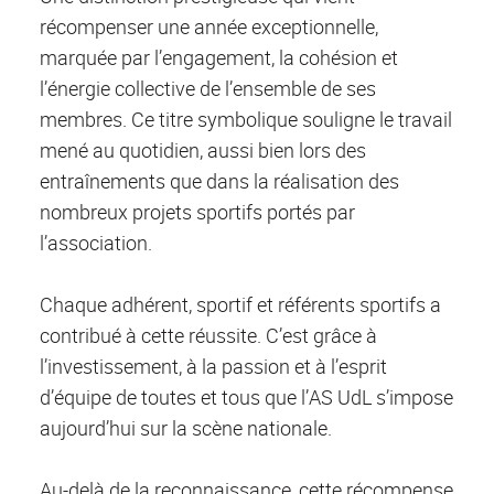
récompenser une année exceptionnelle,
marquée par l’engagement, la cohésion et
l’énergie collective de l’ensemble de ses
membres. Ce titre symbolique souligne le travail
mené au quotidien, aussi bien lors des
entraînements que dans la réalisation des
nombreux projets sportifs portés par
l’association.
Chaque adhérent, sportif et référents sportifs a
contribué à cette réussite. C’est grâce à
l’investissement, à la passion et à l’esprit
d’équipe de toutes et tous que l’AS UdL s’impose
aujourd’hui sur la scène nationale.
Au-delà de la reconnaissance, cette récompense