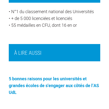
• N°1 du classement national des Universités
• + de 5 000 licenciées et licenciés
• 55 médailles en CFU, dont 16 en or
À LIRE AUSSI
5 bonnes raisons pour les universités et
grandes écoles de s'engager aux côtés de l’AS
UdL