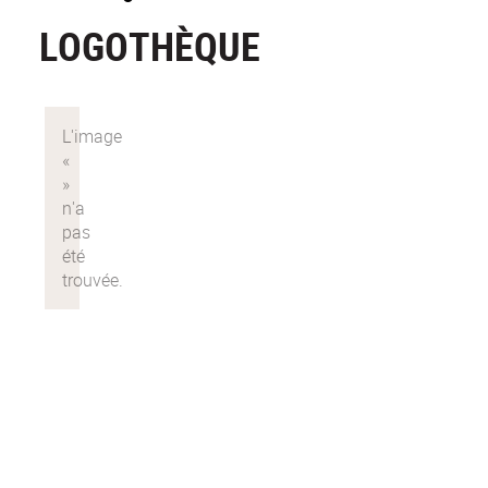
LOGOTHÈQUE