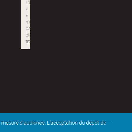
de mesure d'audience. L'acceptation du dépot de