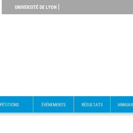
UNIVERSITÉ DE LYON
PÉTITIONS
ÉVÉNEMENTS
RÉSULTATS
ANNUAI