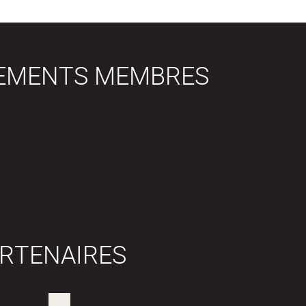
SEMENTS MEMBRES
RTENAIRES