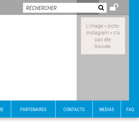
RE
PARTENAIRES
CONTACTS
MEDIAS
FAQ