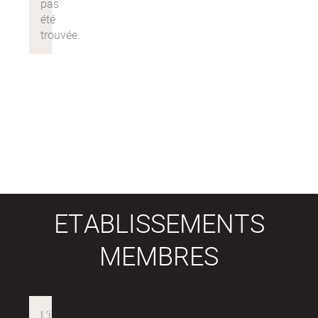
ETABLISSEMENTS
MEMBRES