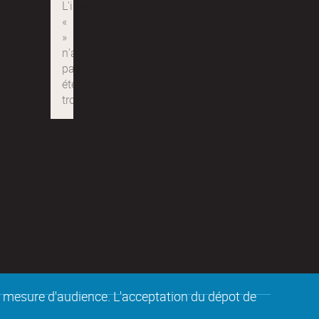
de mesure d'audience. L'acceptation du dépot de