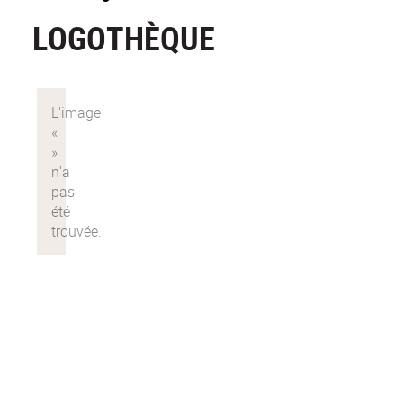
LOGOTHÈQUE