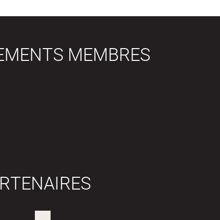
SEMENTS MEMBRES
RTENAIRES