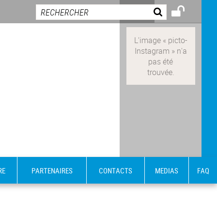
RE
PARTENAIRES
CONTACTS
MEDIAS
FAQ