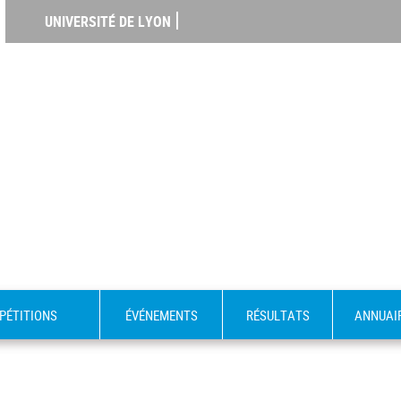
UNIVERSITÉ DE LYON
PÉTITIONS
ÉVÉNEMENTS
RÉSULTATS
ANNUAI