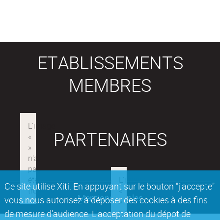
ETABLISSEMENTS
MEMBRES
PARTENAIRES
Ce site utilise Xiti. En appuyant sur le bouton "j'accepte"
Mentions légales
vous nous autorisez à déposer des cookies à des fins
de mesure d'audience. L'acceptation du dépot de