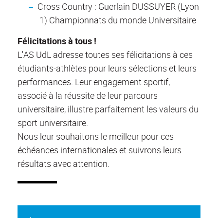
Cross Country : Guerlain DUSSUYER (Lyon
1) Championnats du monde Universitaire
Félicitations à tous !
L'AS UdL adresse toutes ses félicitations à ces
étudiants-athlètes pour leurs sélections et leurs
performances. Leur engagement sportif,
associé à la réussite de leur parcours
universitaire, illustre parfaitement les valeurs du
sport universitaire.
Nous leur souhaitons le meilleur pour ces
échéances internationales et suivrons leurs
résultats avec attention.