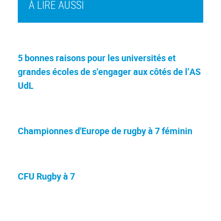
À LIRE AUSSI
5 bonnes raisons pour les universités et
grandes écoles de s'engager aux côtés de l’AS
UdL
Championnes d'Europe de rugby à 7 féminin
CFU Rugby à 7