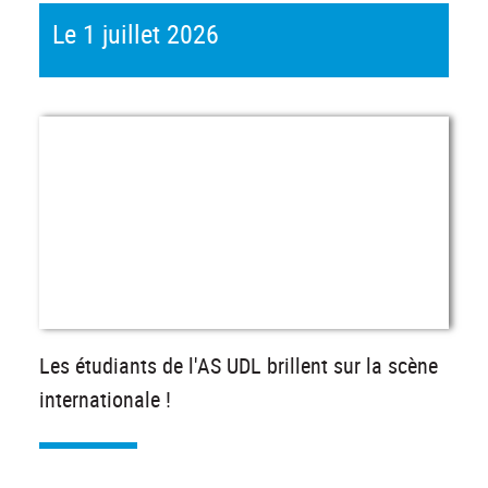
Le 1 juillet 2026
Les étudiants de l'AS UDL brillent sur la scène
internationale !