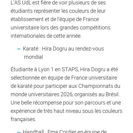
L'AS UdL est fière de voir plusieurs de ses
étudiants représenter les couleurs de leur
établissement et de l'équipe de France
universitaire lors des grandes compétitions
internationales de cette année.
Karaté : Hira Dogru au rendez-vous
mondial
Étudiante à Lyon 1 en STAPS, Hira Dogru a été
sélectionnée en équipe de France universitaire
de karaté pour participer aux Championnats du
monde universitaires 2026, organisés au Brésil.
Une belle récompense pour son parcours et une
expérience de très haut niveau sous les couleurs
françaises.
Handball : Ema Cordier en équipe de