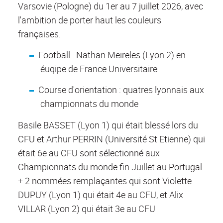
Varsovie (Pologne) du 1er au 7 juillet 2026, avec
l'ambition de porter haut les couleurs
françaises.
Football : Nathan Meireles (Lyon 2) en
éuqipe de France Universitaire
Course d'orientation : quatres lyonnais aux
championnats du monde
Basile BASSET (Lyon 1) qui était blessé lors du
CFU et Arthur PERRIN (Université St Etienne) qui
était 6e au CFU sont sélectionné aux
Championnats du monde fin Juillet au Portugal
+ 2 nommées remplaçantes qui sont Violette
DUPUY (Lyon 1) qui était 4e au CFU, et Alix
VILLAR (Lyon 2) qui était 3e au CFU