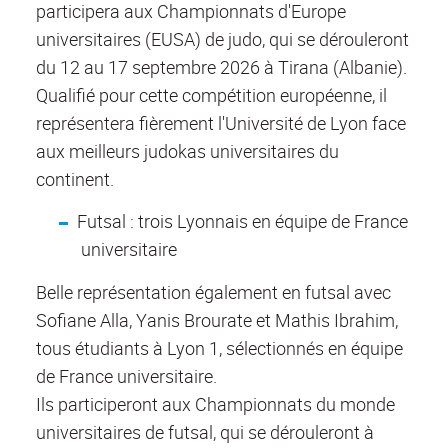
participera aux Championnats d'Europe
universitaires (EUSA) de judo, qui se dérouleront
du 12 au 17 septembre 2026 à Tirana (Albanie).
Qualifié pour cette compétition européenne, il
représentera fièrement l'Université de Lyon face
aux meilleurs judokas universitaires du
continent.
Futsal : trois Lyonnais en équipe de France
universitaire
Belle représentation également en futsal avec
Sofiane Alla, Yanis Brourate et Mathis Ibrahim,
tous étudiants à Lyon 1, sélectionnés en équipe
de France universitaire.
Ils participeront aux Championnats du monde
universitaires de futsal, qui se dérouleront à