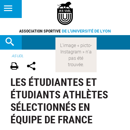
ASSOCIATION SPORTIVE
DE L'UNIVERSITÉ DE LYON
AS UDL
LES ÉTUDIANTES ET
ÉTUDIANTS ATHLÈTES
SÉLECTIONNÉS EN
ÉQUIPE DE FRANCE