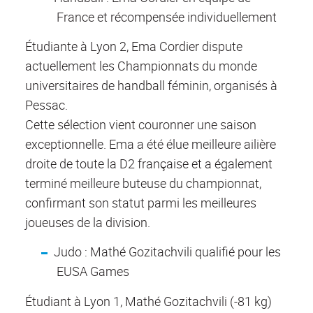
France et récompensée individuellement
Étudiante à Lyon 2, Ema Cordier dispute
actuellement les Championnats du monde
universitaires de handball féminin, organisés à
Pessac.
Cette sélection vient couronner une saison
exceptionnelle. Ema a été élue meilleure ailière
droite de toute la D2 française et a également
terminé meilleure buteuse du championnat,
confirmant son statut parmi les meilleures
joueuses de la division.
Judo : Mathé Gozitachvili qualifié pour les
EUSA Games
Étudiant à Lyon 1, Mathé Gozitachvili (-81 kg)