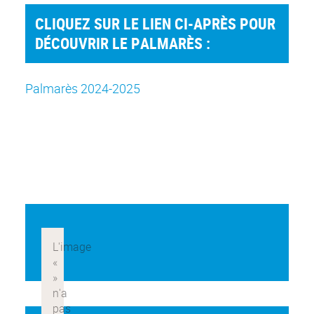
CLIQUEZ SUR LE LIEN CI-APRÈS POUR
DÉCOUVRIR LE PALMARÈS :
Palmarès 2024-2025