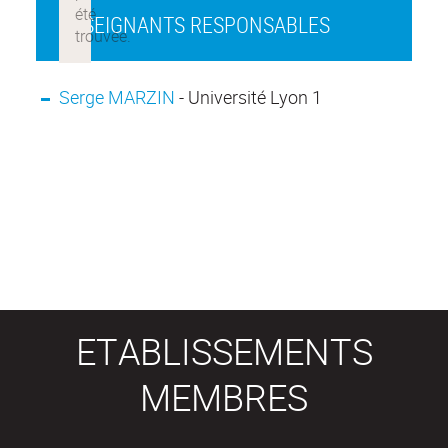
ENSEIGNANTS RESPONSABLES
Serge MARZIN
- Université Lyon 1
ETABLISSEMENTS
MEMBRES