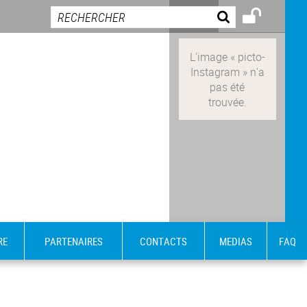
RE
PARTENAIRES
CONTACTS
MEDIAS
FAQ