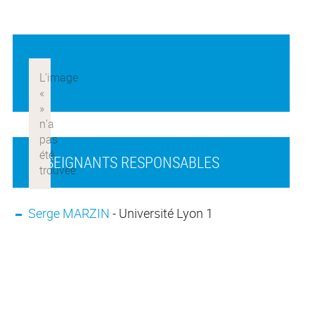
ENSEIGNANTS RESPONSABLES
Serge MARZIN
- Université Lyon 1