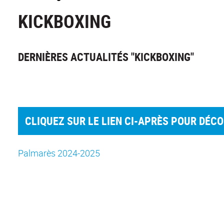
KICKBOXING
DERNIÈRES ACTUALITÉS "KICKBOXING"
CLIQUEZ SUR LE LIEN CI-APRÈS POUR DÉC
Palmarès 2024-2025