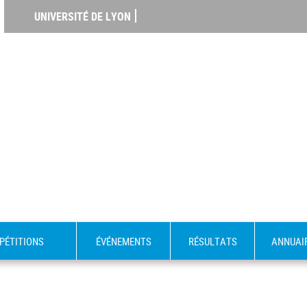
UNIVERSITÉ DE LYON
PÉTITIONS
ÉVÉNEMENTS
RÉSULTATS
ANNUAI