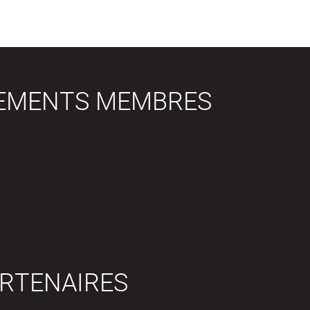
SEMENTS MEMBRES
RTENAIRES