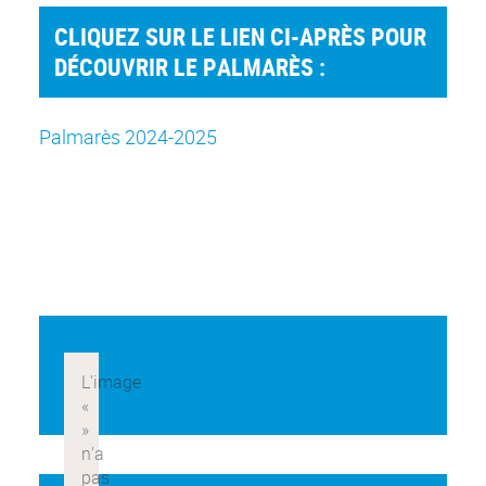
CLIQUEZ SUR LE LIEN CI-APRÈS POUR
DÉCOUVRIR LE PALMARÈS :
Palmarès 2024-2025