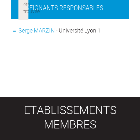
ENSEIGNANTS RESPONSABLES
Serge MARZIN
- Université Lyon 1
ETABLISSEMENTS
MEMBRES