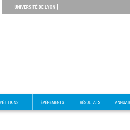
UNIVERSITÉ DE LYON
PÉTITIONS
ÉVÉNEMENTS
RÉSULTATS
ANNUAI