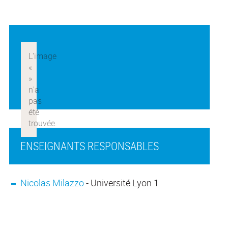
ENSEIGNANTS RESPONSABLES
Nicolas Milazzo
- Université Lyon 1