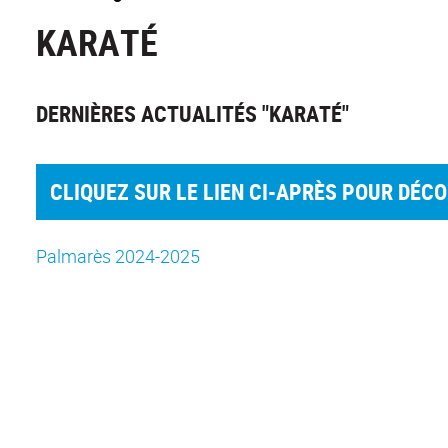
KARATÉ
DERNIÈRES ACTUALITÉS "KARATÉ"
CLIQUEZ SUR LE LIEN CI-APRÈS POUR DÉC
Palmarès 2024-2025