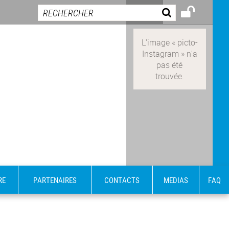
RE
PARTENAIRES
CONTACTS
MEDIAS
FAQ