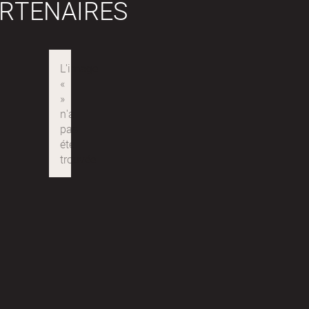
RTENAIRES