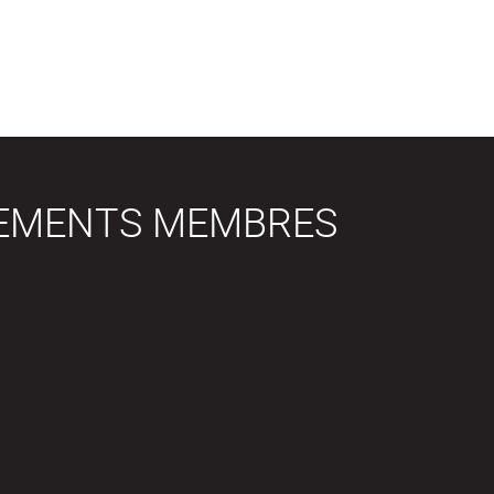
SEMENTS MEMBRES