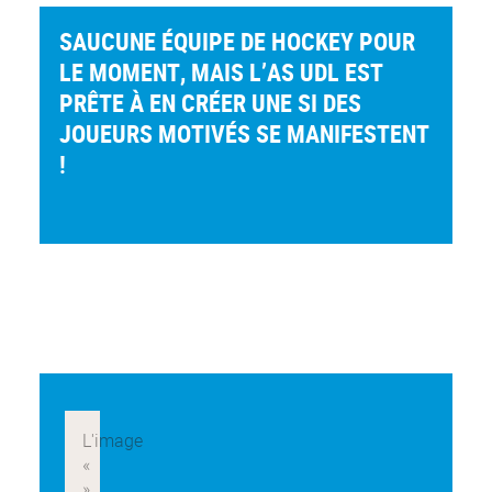
SAUCUNE ÉQUIPE DE HOCKEY POUR
LE MOMENT, MAIS L’AS UDL EST
PRÊTE À EN CRÉER UNE SI DES
JOUEURS MOTIVÉS SE MANIFESTENT
!