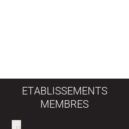
ETABLISSEMENTS
MEMBRES