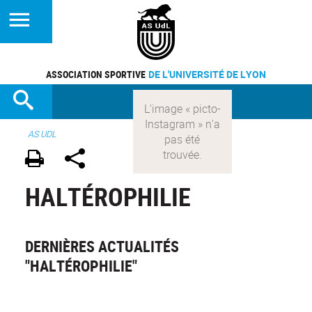
ASSOCIATION SPORTIVE
DE L'UNIVERSITÉ DE LYON
AS UDL
HALTÉROPHILIE
DERNIÈRES ACTUALITÉS
"HALTÉROPHILIE"