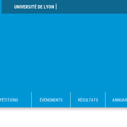
UNIVERSITÉ DE LYON
PÉTITIONS
ÉVÉNEMENTS
RÉSULTATS
ANNUAI