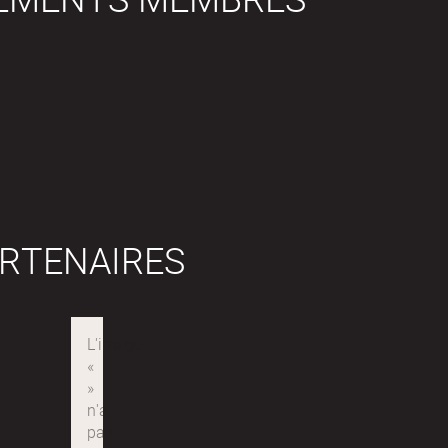
RTENAIRES