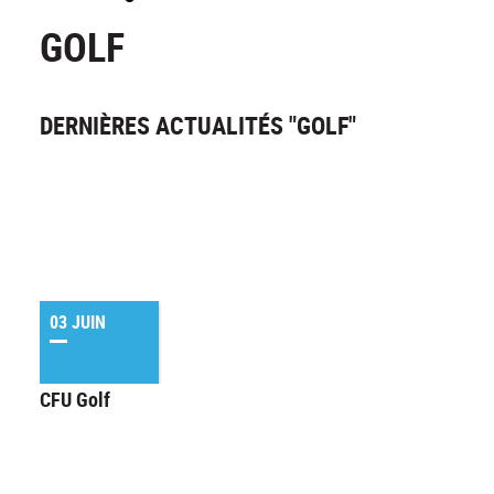
GOLF
DERNIÈRES ACTUALITÉS "GOLF"
03 JUIN
CFU Golf