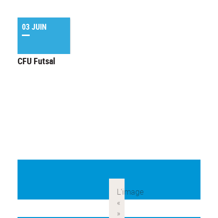
03 JUIN
CFU Futsal