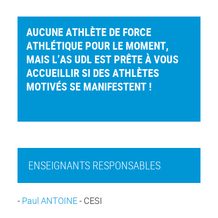
AUCUNE ATHLÈTE DE FORCE
ATHLÉTIQUE POUR LE MOMENT,
MAIS L’AS UDL EST PRÊTE À VOUS
ACCUEILLIR SI DES ATHLÈTES
MOTIVÉS SE MANIFESTENT !
ENSEIGNANTS RESPONSABLES
-
Paul ANTOINE
- CESI