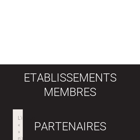
ETABLISSEMENTS
MEMBRES
PARTENAIRES