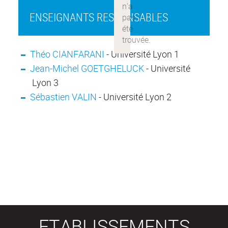
ENSEIGNANTS RESPONSABLES
Théo CIANFARANI
- Université Lyon 1
Jean-Michel GOETGHELUCK
- Université
Lyon 3
Sébastien VALIN
- Université Lyon 2
ETABLISSEMENTS