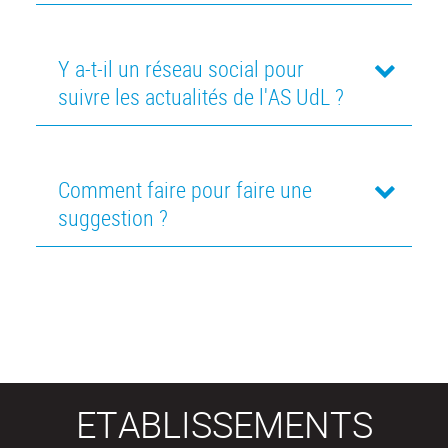
Y a-t-il un réseau social pour
suivre les actualités de l'AS UdL ?
Comment faire pour faire une
suggestion ?
ETABLISSEMENTS