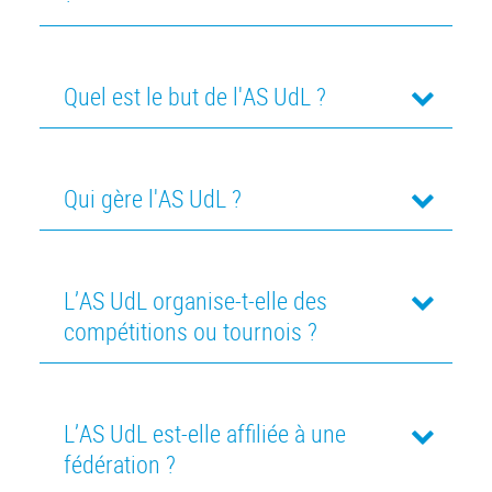
Quel est le but de l'AS UdL ?
Qui gère l'AS UdL ?
L’AS UdL organise-t-elle des
compétitions ou tournois ?
L’AS UdL est-elle affiliée à une
fédération ?