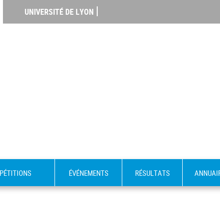
UNIVERSITÉ DE LYON
PÉTITIONS
ÉVÉNEMENTS
RÉSULTATS
ANNUAI