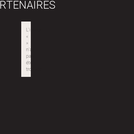
RTENAIRES