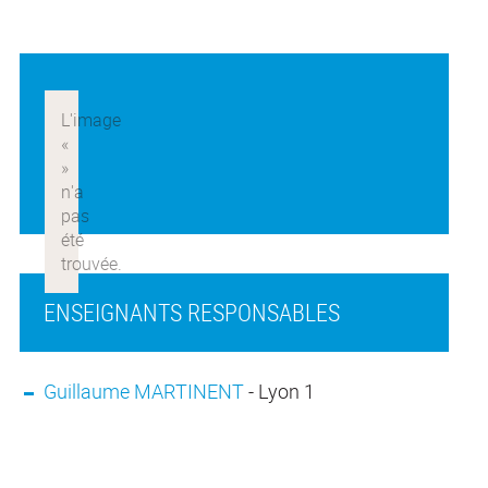
ENSEIGNANTS RESPONSABLES
Guillaume MARTINENT
- Lyon 1