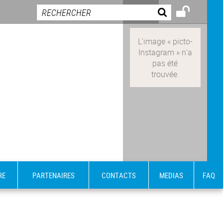
RE
PARTENAIRES
CONTACTS
MEDIAS
FAQ