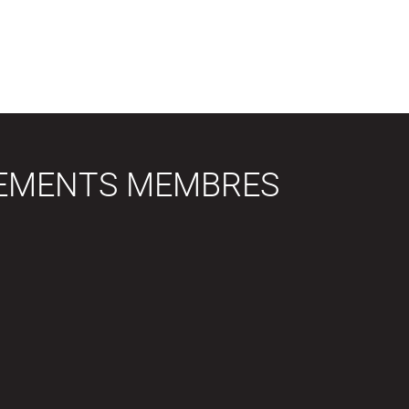
SEMENTS MEMBRES