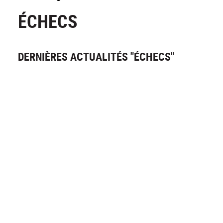
ÉCHECS
DERNIÈRES ACTUALITÉS "ÉCHECS"