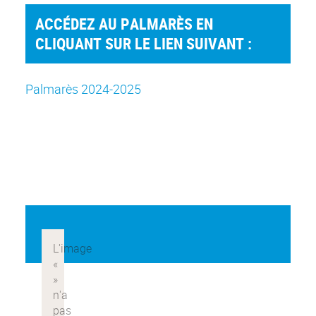
ACCÉDEZ AU PALMARÈS EN
CLIQUANT SUR LE LIEN SUIVANT :
Palmarès 2024-2025