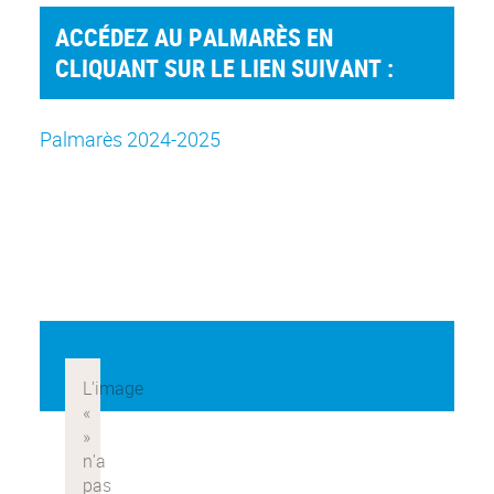
ACCÉDEZ AU PALMARÈS EN
CLIQUANT SUR LE LIEN SUIVANT :
Palmarès 2024-2025