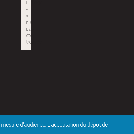
de mesure d'audience. L'acceptation du dépot de