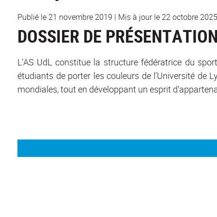
Publié le 21 novembre 2019
|
Mis à jour le 22 octobre 202
DOSSIER DE PRÉSENTATION
L’AS UdL constitue la structure fédératrice du spor
étudiants de porter les couleurs de l’Université de
mondiales, tout en développant un esprit d’appartena