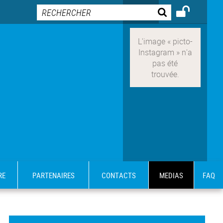
RE
PARTENAIRES
CONTACTS
MEDIAS
FAQ