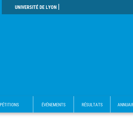
UNIVERSITÉ DE LYON
PÉTITIONS
ÉVÉNEMENTS
RÉSULTATS
ANNUAI