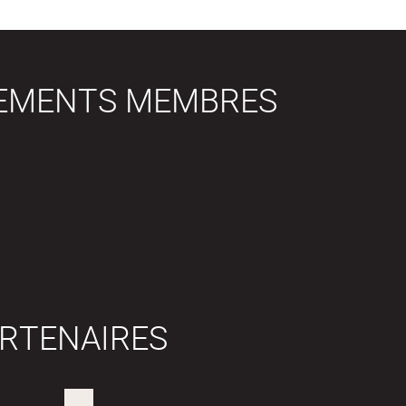
SEMENTS MEMBRES
RTENAIRES