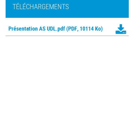
TÉLÉCHARGEMENTS
Présentation AS UDL.pdf
(PDF, 10114 Ko)