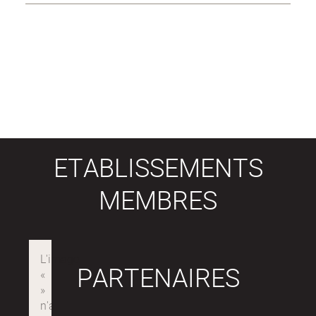
ETABLISSEMENTS
MEMBRES
PARTENAIRES