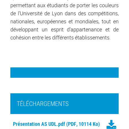
permettant aux étudiants de porter les couleurs
de l’Université de Lyon dans des compétitions,
nationales, européennes et mondiales, tout en
développant un esprit d’appartenance et de
cohésion entre les différents établissements.
TÉLÉCHARGEMENTS
Présentation AS UDL.pdf
(PDF, 10114 Ko)