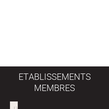
ETABLISSEMENTS
MEMBRES