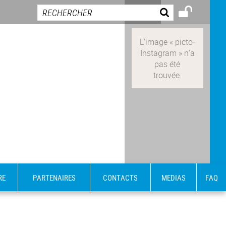
RE
PARTENAIRES
CONTACTS
MEDIAS
FAQ