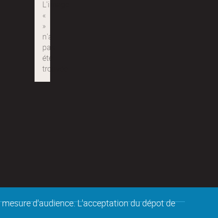
de mesure d'audience. L'acceptation du dépot de