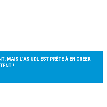
, MAIS L’AS UDL EST PRÊTE À EN CRÉER
TENT !