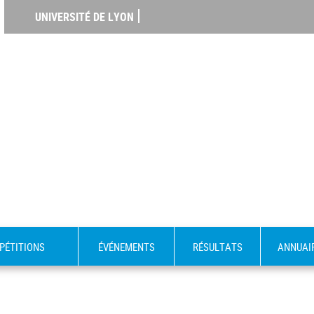
UNIVERSITÉ DE LYON
PÉTITIONS
ÉVÉNEMENTS
RÉSULTATS
ANNUAI