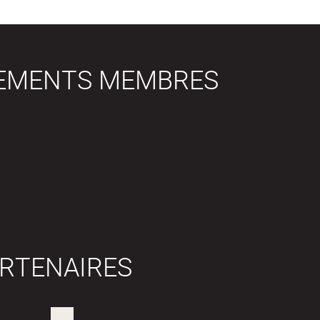
SEMENTS MEMBRES
RTENAIRES